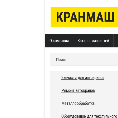
КРАНМАШ
О компании
Каталог запчастей
Запчасти для автокранов
Ремонт автокранов
Металлообработка
Оборудование для текстильного