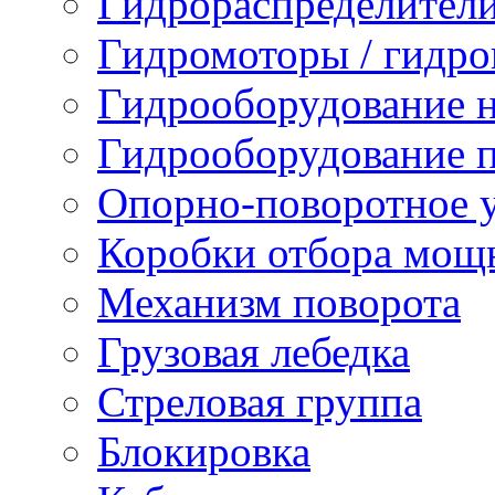
Гидрораспределител
Гидромоторы / гидр
Гидрооборудование н
Гидрооборудование п
Опорно-поворотное 
Коробки отбора мощ
Механизм поворота
Грузовая лебедка
Стреловая группа
Блокировка