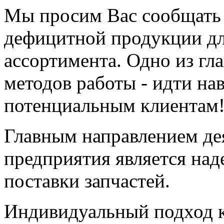
Мы просим Вас сообщать 
дефицитной продукции д
ассортимента. Одно из г
методов работы - идти на
потенциальным клиентам
Главным направлением де
предприятия является на
поставки запчастей.
Индивидуальный подход к