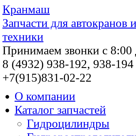
Кранмаш
Запчасти для автокранов 
техники
Принимаем звонки с 8:00 
8 (4932)
938-192,
938-194
+7(915)831-02-22
О компании
Каталог запчастей
Гидроцилиндры