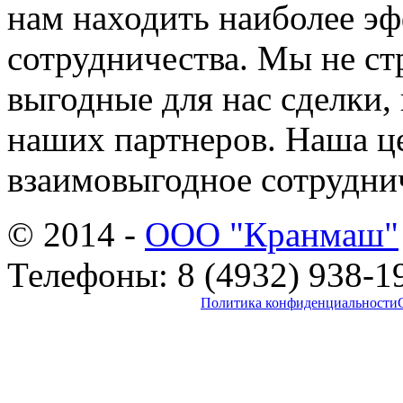
нам находить наиболее э
сотрудничества. Мы не с
выгодные для нас сделки
наших партнеров. Наша це
взаимовыгодное сотрудни
© 2014 -
ООО "Кранмаш"
Телефоны
: 8 (4932) 938-1
Политика конфиденциальности