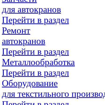
для автокранов
Перейти в раздел
Ремонт
автокранов
Перейти в раздел
Металлообработка
Перейти в раздел
Оборудование
для текстильного произво
Перейти в раздел