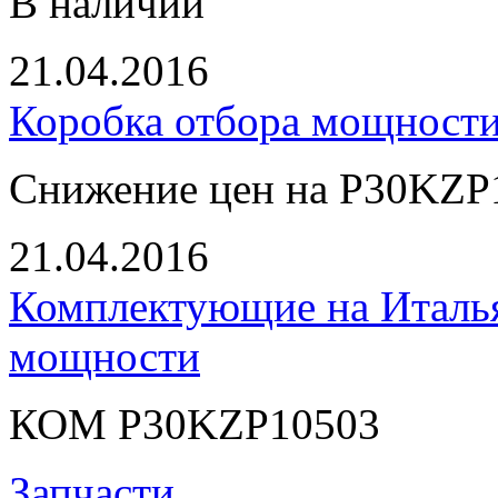
В наличии
21.04.2016
Коробка отбора мощнос
Снижение цен на P30KZP
21.04.2016
Комплектующие на Италь
мощности
КОМ P30KZP10503
Запчасти