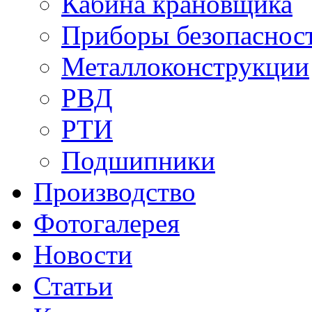
Кабина крановщика
Приборы безопасност
Металлоконструкции
РВД
РТИ
Подшипники
Производство
Фотогалерея
Новости
Статьи