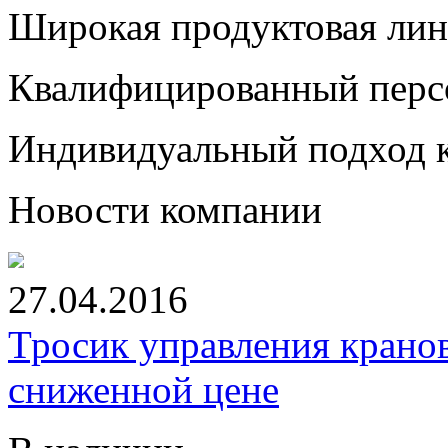
Широкая продуктовая лин
Квалифицированный перс
Индивидуальный подход к
Новости компании
27.04.2016
Тросик управления кран
сниженной цене