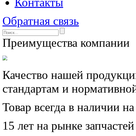
Контакты
Обратная связь
Преимущества компании
Качество нашей продукции
стандартам и нормативно
Товар всегда в наличии на
15 лет на рынке запчасте